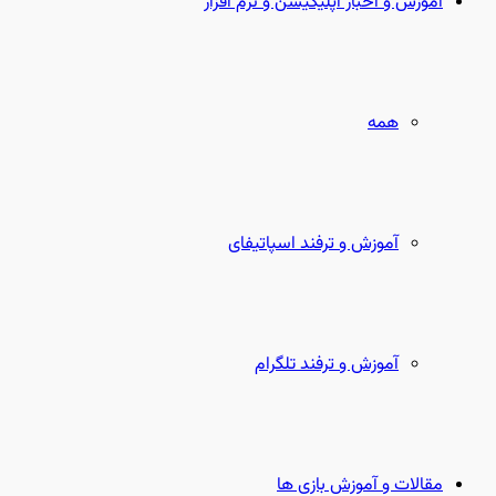
آموزش و اخبار اپلیکیشن و نرم افزار
همه
آموزش و ترفند اسپاتیفای
آموزش و ترفند تلگرام
مقالات و آموزش بازی ها