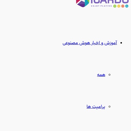
آموزش و اخبار هوش مصنوعی
همه
پرامپت ها