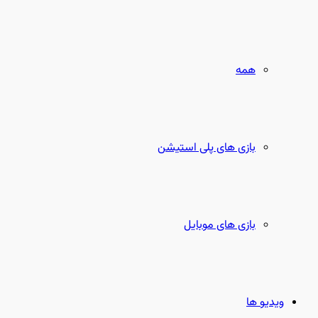
همه
بازی های پلی استیشن
بازی های موبایل
ویدیو ها