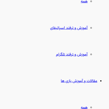
همه
آموزش و ترفند اسپاتیفای
آموزش و ترفند تلگرام
مقالات و آموزش بازی ها
همه