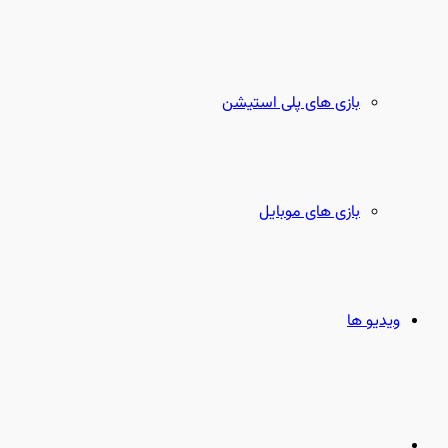
بازی های پلی استیشن
بازی های موبایل
ویدیو ها
جستجو