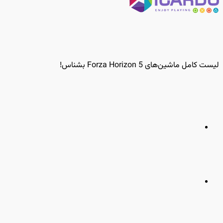
لیست کامل ماشین‌های Forza Horizon 5 بشناس!
مطلب
قبلی
مطلب