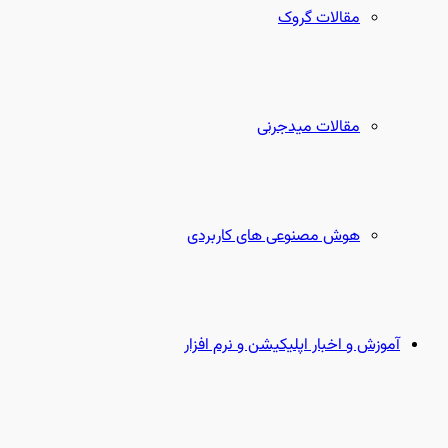
مقالات گروک
مقالات میدجرنی
هوش مصنوعی های کاربردی
آموزش و اخبار اپلیکیشن و نرم افزار