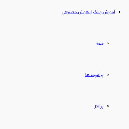
بعدی
آموزش و اخبار هوش مصنوعی
همه
پرامپت ها
پرانتز