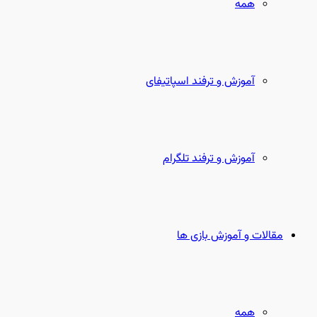
همه
آموزش و ترفند اسپاتیفای
آموزش و ترفند تلگرام
مقالات و آموزش بازی ها
همه