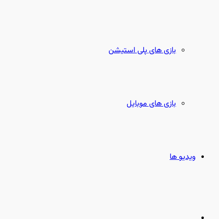
بازی های پلی استیشن
بازی های موبایل
ویدیو ها
جستجو