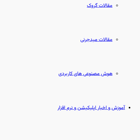
مقالات گروک
مقالات میدجرنی
هوش مصنوعی های کاربردی
آموزش و اخبار اپلیکیشن و نرم افزار