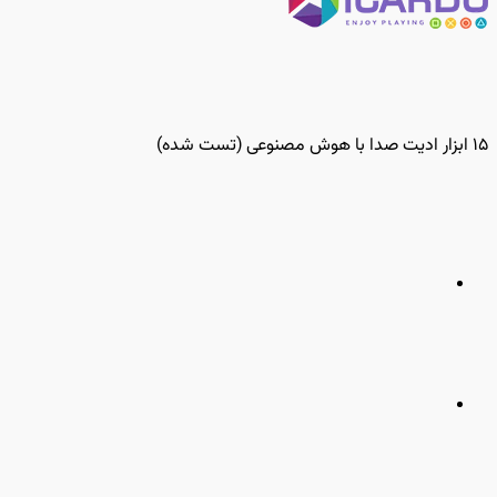
۱۵ ابزار ادیت صدا با هوش مصنوعی (تست شده)
مطلب
قبلی
مطلب