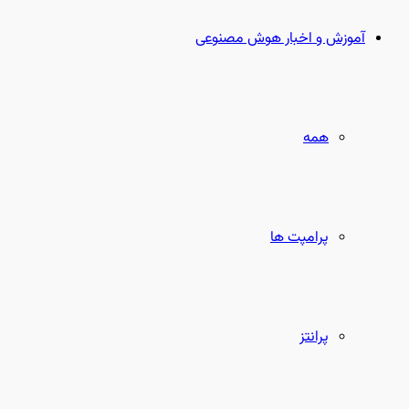
بعدی
آموزش و اخبار هوش مصنوعی
همه
پرامپت ها
پرانتز