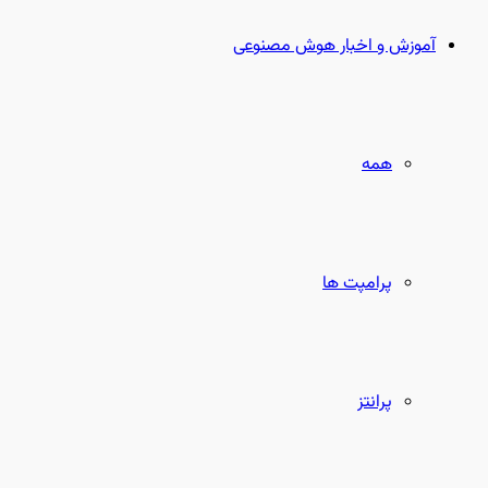
بعدی
آموزش و اخبار هوش مصنوعی
همه
پرامپت ها
پرانتز