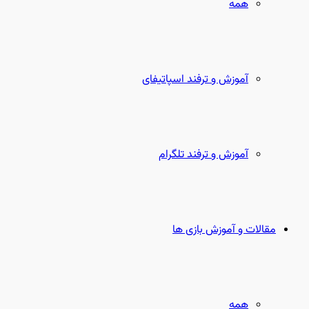
همه
آموزش و ترفند اسپاتیفای
آموزش و ترفند تلگرام
مقالات و آموزش بازی ها
همه