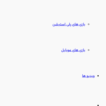
بازی های پلی استیشن
بازی های موبایل
ویدیو ها
جستجو