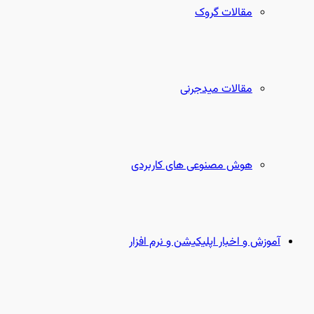
مقالات گروک
مقالات میدجرنی
هوش مصنوعی های کاربردی
آموزش و اخبار اپلیکیشن و نرم افزار