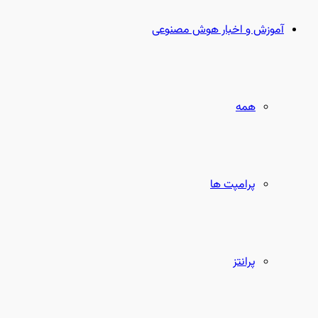
بعدی
آموزش و اخبار هوش مصنوعی
همه
پرامپت ها
پرانتز