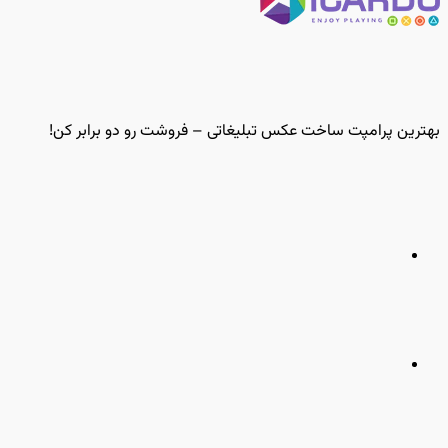
بهترین پرامپت ساخت عکس تبلیغاتی – فروشت رو دو برابر کن!
مطلب
قبلی
مطلب