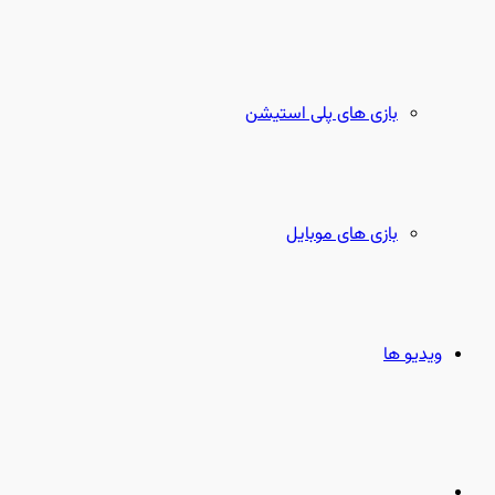
بازی های پلی استیشن
بازی های موبایل
ویدیو ها
جستجو