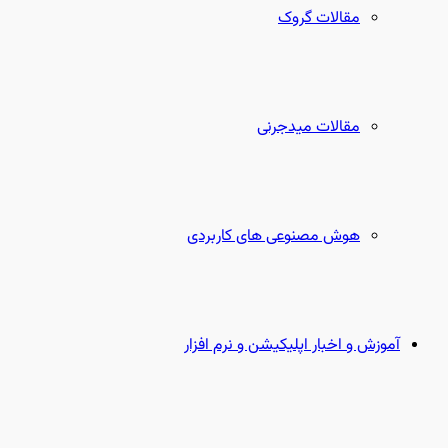
مقالات گروک
مقالات میدجرنی
هوش مصنوعی های کاربردی
آموزش و اخبار اپلیکیشن و نرم افزار