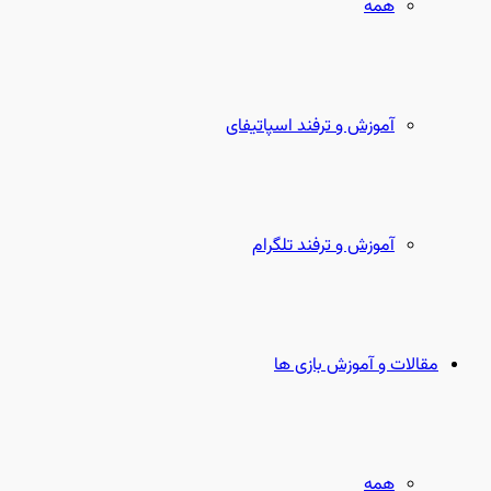
همه
آموزش و ترفند اسپاتیفای
آموزش و ترفند تلگرام
مقالات و آموزش بازی ها
همه