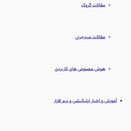
مقالات گروک
مقالات میدجرنی
هوش مصنوعی های کاربردی
آموزش و اخبار اپلیکیشن و نرم افزار