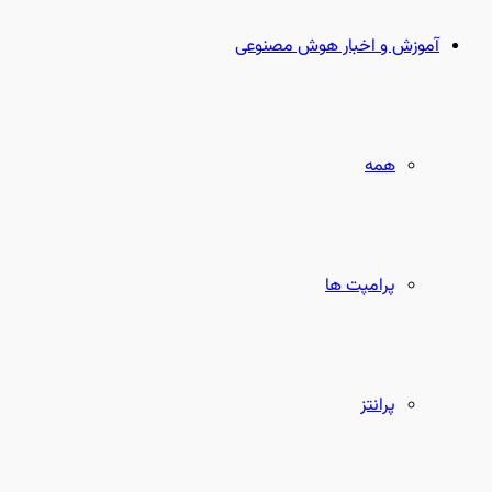
بعدی
آموزش و اخبار هوش مصنوعی
همه
پرامپت ها
پرانتز