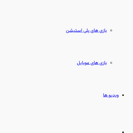
بازی های پلی استیشن
بازی های موبایل
ویدیو ها
جستجو