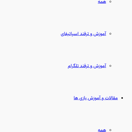
همه
آموزش و ترفند اسپاتیفای
آموزش و ترفند تلگرام
مقالات و آموزش بازی ها
همه