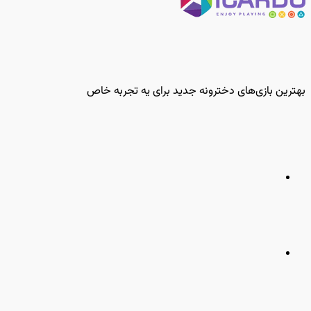
بهترین بازی‌های دخترونه جدید برای یه تجربه خاص
مطلب
قبلی
مطلب