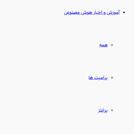
بعدی
آموزش و اخبار هوش مصنوعی
همه
پرامپت ها
پرانتز