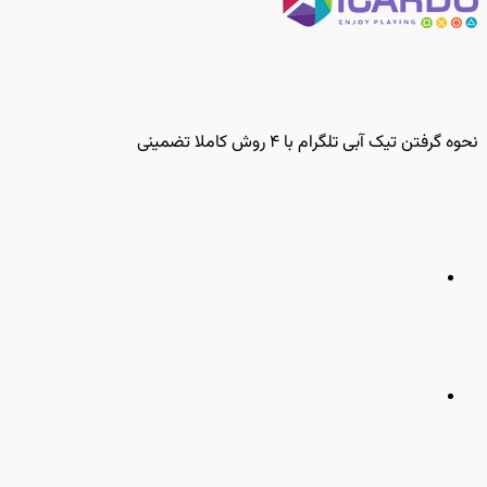
نحوه گرفتن تیک آبی تلگرام با ۴ روش کاملا تضمینی
مطلب
قبلی
مطلب