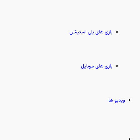
بازی های پلی استیشن
بازی های موبایل
ویدیو ها
جستجو