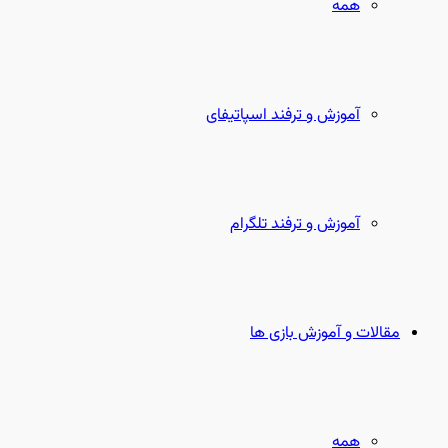
همه
آموزش و ترفند اسپاتیفای
آموزش و ترفند تلگرام
مقالات و آموزش بازی ها
همه