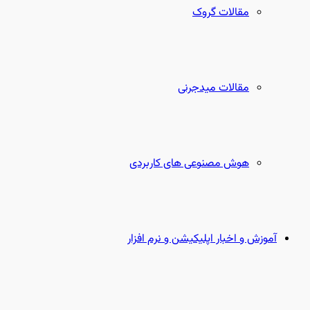
مقالات گروک
مقالات میدجرنی
هوش مصنوعی های کاربردی
آموزش و اخبار اپلیکیشن و نرم افزار